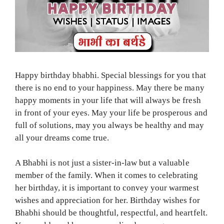
Happy birthday bhabhi. Special blessings for you that
there is no end to your happiness. May there be many
happy moments in your life that will always be fresh
in front of your eyes. May your life be prosperous and
full of solutions, may you always be healthy and may
all your dreams come true.
A Bhabhi is not just a sister-in-law but a valuable
member of the family. When it comes to celebrating
her birthday, it is important to convey your warmest
wishes and appreciation for her. Birthday wishes for
Bhabhi should be thoughtful, respectful, and heartfelt.