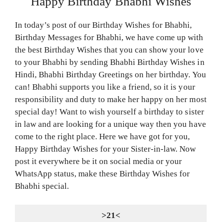
Happy Birthday Bhabhi Wishes
In today’s post of our Birthday Wishes for Bhabhi,
Birthday Messages for Bhabhi, we have come up with
the best Birthday Wishes that you can show your love
to your Bhabhi by sending Bhabhi Birthday Wishes in
Hindi, Bhabhi Birthday Greetings on her birthday. You
can! Bhabhi supports you like a friend, so it is your
responsibility and duty to make her happy on her most
special day! Want to wish yourself a birthday to sister
in law and are looking for a unique way then you have
come to the right place. Here we have got for you,
Happy Birthday Wishes for your Sister-in-law. Now
post it everywhere be it on social media or your
WhatsApp status, make these Birthday Wishes for
Bhabhi special.
>21<