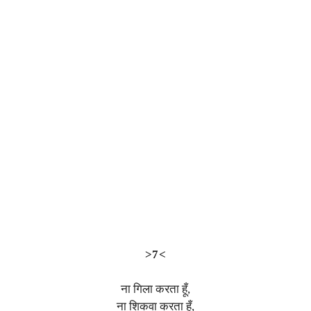
>7<
ना गिला करता हूँ,
ना शिकवा करता हूँ,