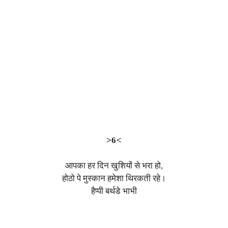
>6<
आपका हर दिन खुशियों से भरा हो,
होठो पे मुस्कान हमेशा थिरकती रहे।
हैप्पी बर्थडे भाभी