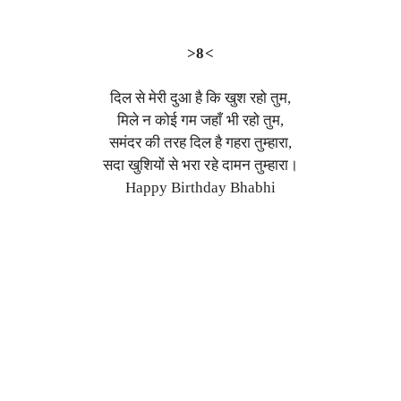
>8<
दिल से मेरी दुआ है कि खुश रहो तुम,
मिले न कोई गम जहाँ भी रहो तुम,
समंदर की तरह दिल है गहरा तुम्हारा,
सदा खुशियों से भरा रहे दामन तुम्हारा।
Happy Birthday Bhabhi