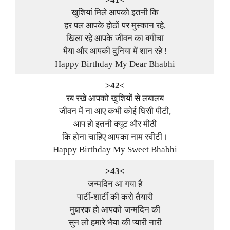
खुशियां मिले आपको इतनी कि
हर पल आपके होठों पर मुस्कान रहे,
खिला रहे आपके जीवन का बगीचा
भैया और आपकी दुनिया में शान रहे !
Happy Birthday My Dear Bhabhi
>42<
रब रखे आपको खुशियों से लबालब
जीवन में ना आए कभी कोई घिसी पीटी,
आप हो इतनी क्यूट और मीठी
कि होना चाहिए आपका नाम स्वीटी।
Happy Birthday My Sweet Bhabhi
>43<
जन्मदिन आ गया है
पार्टी-शार्टी की करो तैयारी
मुबारक हो आपको जन्मदिन की
सुन लो हमारे भैया की प्यारी नारी