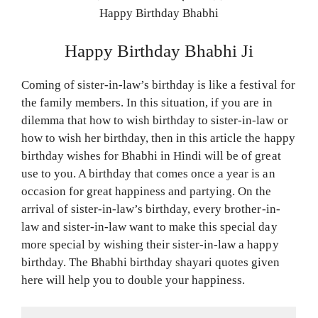
Happy Birthday Bhabhi
Happy Birthday Bhabhi Ji
Coming of sister-in-law’s birthday is like a festival for
the family members. In this situation, if you are in
dilemma that how to wish birthday to sister-in-law or
how to wish her birthday, then in this article the happy
birthday wishes for Bhabhi in Hindi will be of great
use to you. A birthday that comes once a year is an
occasion for great happiness and partying. On the
arrival of sister-in-law’s birthday, every brother-in-
law and sister-in-law want to make this special day
more special by wishing their sister-in-law a happy
birthday. The Bhabhi birthday shayari quotes given
here will help you to double your happiness.