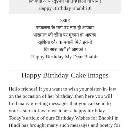
कि कोई आंधी-तूफ़ान भी उन्हें हिला ना पाये !
Happy Birthday Bhabhi Ji
>30<
सफलता के मार्ग पर नाम हो आपका
आसमान की सीमा पर मुकाम हो आपका,
खुशियां और कामयाबी मिले इतनी
कि सारा जहाँ हो आपको !
Happy Birthday My Dear Bhabhi
Happy Birthday Cake Images
Hello friends! If you want to wish your sister-in-law
on the occasion of her birthday, then here you will
find many greeting messages that you can send to
your sister-in-law to wish her a happy birthday.
Today’s article of ours Birthday Wishes for Bhabhi in
Hindi has brought many such messages and poetry for