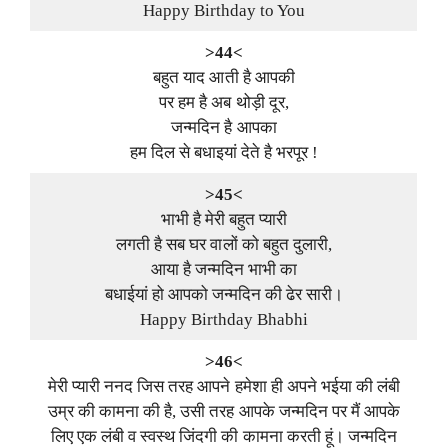
Happy Birthday to You
>44<
बहुत याद आती है आपकी
पर हम है अब थोड़ी दूर,
जन्मदिन है आपका
हम दिल से बधाइयां देते है भरपूर !
>45<
भाभी है मेरी बहुत प्यारी
लगती है सब घर वालों को बहुत दुलारी,
आया है जन्मदिन भाभी का
बधाईयां हो आपको जन्मदिन की ढेर सारी।
Happy Birthday Bhabhi
>46<
मेरी प्यारी ननद जिस तरह आपने हमेशा ही अपने भईया की लंबी
उम्र की कामना की है, उसी तरह आपके जन्मदिन पर मैं आपके
लिए एक लंबी व स्वस्थ जिंदगी की कामना करती हूं। जन्मदिन