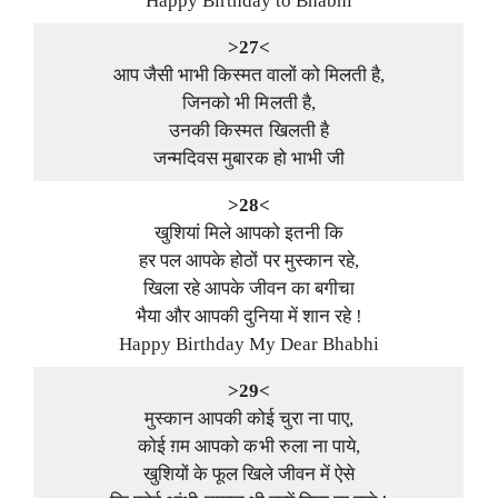
Happy Birthday to Bhabhi
>27<
आप जैसी भाभी किस्मत वालों को मिलती है,
जिनको भी मिलती है,
उनकी किस्मत खिलती है
जन्मदिवस मुबारक हो भाभी जी
>28<
खुशियां मिले आपको इतनी कि
हर पल आपके होठों पर मुस्कान रहे,
खिला रहे आपके जीवन का बगीचा
भैया और आपकी दुनिया में शान रहे !
Happy Birthday My Dear Bhabhi
>29<
मुस्कान आपकी कोई चुरा ना पाए,
कोई ग़म आपको कभी रुला ना पाये,
खुशियों के फूल खिले जीवन में ऐसे