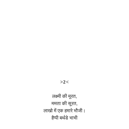
>2<
लक्ष्मी की मूरत,
ममता की सूरत,
लाखो में एक हमारे भौजी।
हैप्पी बर्थडे भाभी