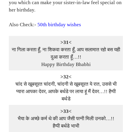
you which can make your sister-in-law feel special on
her birthday.
Also Check:-
50th birthday wishes
>31<
ना गिला करता हूँ, ना शिकवा करता हूँ, आप सलामात रहो बस यही
दुआ करता हूँ…!!
Happy Birthday Bhabhi
>32<
चांद से खूबसूरत चांदनी, चांदनी से खूबसूरत ये रात, उससे भी
प्यारा आपका देवर, आपके बर्थडे पर लाया हूं मैं देवर…!! हैप्पी
बर्थडे
>33<
भैया के अच्छे कर्म थे की आप जैसी पत्नी मिली उनको…!!
हैप्पी बर्थडे भाभी