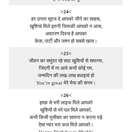
>24<
हर उगता सूरज दे आपको जीने का साहस,
खुशियां मिले इतनी जिसकी आपको न आस,
अवतरण दिवस है आपका
केक, पार्टी और जश्न हो सबसे खास।
>25<
जीवन का समुंदर रहे सदा खुशियों से समागम,
जिंदगी में ना आये कभी कोई गम,
जन्मदिन की लख-लख बधाइयां हो
You’re great मेरे भैया की सनम।
>26<
इश्क़ से भरी लाइफ मिले आपको
खुशियों से भरे पल मिले आपको,
कभी किसी मुसीबत का सामना न करना पड़े
ऐसा प्यार भरा कल मिले आपको।