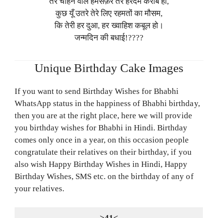
तेरे चाहने वाले हमसफ़र तेरे हरदम करीब हों,
कुछ यूँ उतरे तेरे लिए रहमतों का मौसम,
कि तेरी हर दुआ, हर ख्वाहिश कबूल हो।
जन्मदिन की बधाई!????
Unique Birthday Cake Images
If you want to send Birthday Wishes for Bhabhi
WhatsApp status in the happiness of Bhabhi birthday,
then you are at the right place, here we will provide
you birthday wishes for Bhabhi in Hindi. Birthday
comes only once in a year, on this occasion people
congratulate their relatives on their birthday, if you
also wish Happy Birthday Wishes in Hindi, Happy
Birthday Wishes, SMS etc. on the birthday of any of
your relatives.
>41<