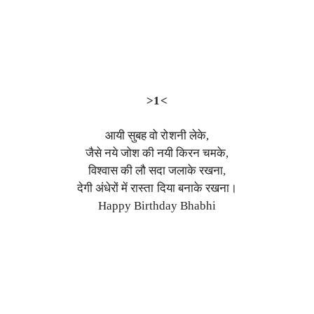
>1<
आयी सुबह वो रोशनी लेके,
जैसे नये जोश की नयी किरन चमके,
विश्वास की लौ सदा जलाके रखना,
देगी अंधेरों में रास्ता दिया बनाके रखना।
Happy Birthday Bhabhi