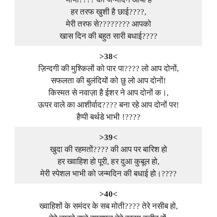
हर तरफ खुशी है छाई????,
मेरी तरफ से???????? आपको
खास दिन की बहुत सारी बधाई????
>38<
ज़िन्दगी की मुश्किलों को पार पा???? लो आप दोनों,
सफलता की बुलंदियों को छु लो आप दोनों!
किस्मत से नवाज़ा है ईशर ने आप दोनों क।,
ऊपर वाले का आशीर्वाद???? बना रहे आप दोनों पर!
हैप्पी बर्थडे भाभी !????
>39<
खुदा की रहमतों???? की आप पर बारिश हो
हर ख्वाहिश हो पूरी, हर दुआ कुबूल हो,
मेरी स्पेशल भाभी को जन्मदिन की बधाई हो।????
>40<
ख्वाहिशों के समंदर के सब मोती???? तेरे नसीब हो,