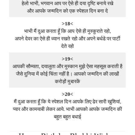
हेलो भाभी, भगवान आप पर ऐसे ही दया दृष्टि बनाये रखे
और आपके जन्मदिन को एक स्पेशल दिन बना दे
>18<
भाभी मैं दुआ करता हूँ कि आप ऐसे ही मुस्कुराते रहो,
अपने देवर का ऐसे ही ध्यान रखते रहो और अपने बर्थडे पर पार्टी
देते रहो
>19<
आपकी सौम्यता, दयालुता और मुस्कान मुझे ऐसा महसूस कराती है
जैसे दुनिया में कोई चिंता नहीं है। आपको जन्मदिन की लाखों
करोड़ों मुबारकें
>20<
मैं दुआ करता हूँ कि ये स्पेशल दिन आपके लिए ढेर सारी खुशियां,
प्यार और कामयाबी लेकर आये. भाभी आपको आपके जन्मदिन की
बहुत बहुत बधाई