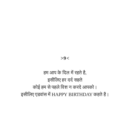
>9<
हम आप के दिल में रहते है,
इसीलिए हर दर्द सहते
कोई हम से पहले विश न करदे आपको।
इसीलिए एडवांस में HAPPY BIRTHDAY कहते है।