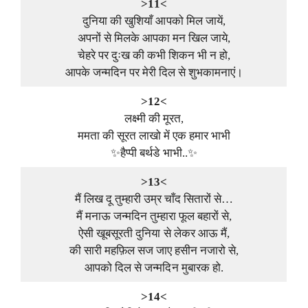
>11<
दुनिया की खुशियाँ आपको मिल जायें,
अपनों से मिलके आपका मन खिल जाये,
चेहरे पर दुःख की कभी शिकन भी न हो,
आपके जन्मदिन पर मेरी दिल से शुभकामनाएं।
>12<
लक्ष्मी की मूरत,
ममता की सूरत लाखो में एक हमार भाभी
✨हैप्पी बर्थडे भाभी..✨
>13<
मैं लिख दू तुम्हारी उम्र चाँद सितारों से…
मैं मनाऊ जन्मदिन तुम्हारा फूल बहारों से,
ऐसी खूबसूरती दुनिया से लेकर आऊ मैं,
की सारी महफ़िल सज जाए हसीन नजारो से,
आपको दिल से जन्मदिन मुबारक हो.
>14<