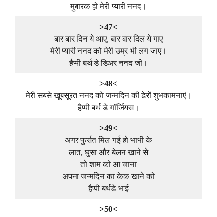
मुबारक हो मेरी प्यारी ननद।
>47<
बार बार दिन ये आए, बार बार दिल ये गाए
मेरी प्यारी ननद को मेरी उम्र भी लग जाए।
हैप्पी बर्थ डे डिअर ननद जी।
>48<
मेरी सबसे खूबसूरत ननद को जन्मदिन की ढेरों शुभकामनाएं।
हैप्पी बर्थ डे गॉर्जियस।
>49<
अगर फुर्सत मिल गई हो भाभी के
लात, घुसा और बेलन खाने से
तो शाम को आ जाना
अपना जन्मदिन का केक खाने को
हैप्पी बर्थडे भाई
>50<