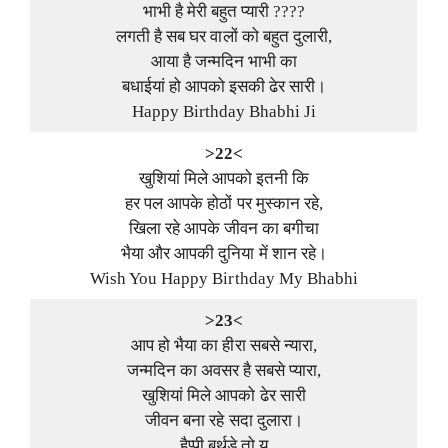
भाभी है मेरी बहुत प्यारी ????
लगती है सब घर वालों को बहुत दुलारी,
आया है जन्मदिन भाभी का
बधाईयां हो आपको इसकी ढेर सारी।
Happy Birthday Bhabhi Ji
>22<
खुशियां मिले आपको इतनी कि
हर पल आपके होठों पर मुस्कान रहे,
खिला रहे आपके जीवन का बगीचा
भैया और आपकी दुनिया में शान रहे।
Wish You Happy Birthday My Bhabhi
>23<
आप हो भैया का हीरा सबसे न्यारा,
जन्मदिन का अवसर है सबसे प्यारा,
खुशियां मिले आपको ढेर सारी
जीवन बना रहे सदा दुलारा।
हैप्पी बर्थडे तो यू