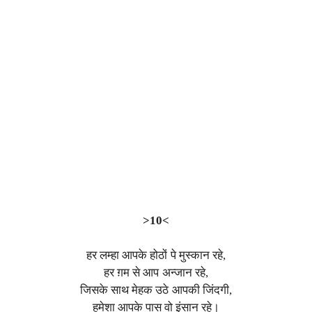
>10<
हर लम्हा आपके होठों पे मुस्कान रहे,
हर ग़म से आप अन्जान रहे,
जिसके साथ मेहक उठे आपकी जिंदगी,
हमेशा आपके पास वो इंसान रहे।