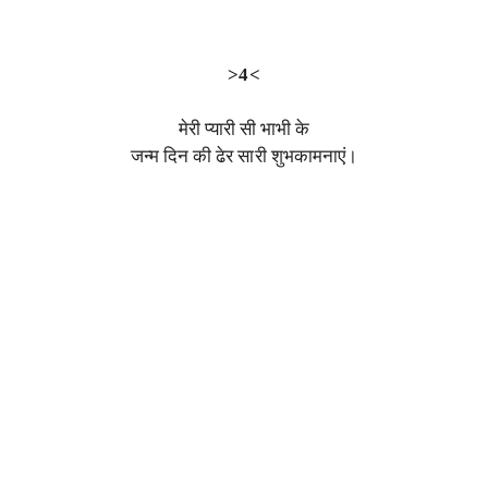
>4<
मेरी प्यारी सी भाभी के
जन्म दिन की ढेर सारी शुभकामनाएं।