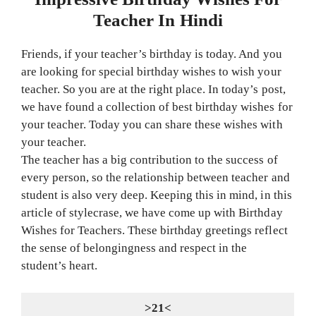
Teacher In Hindi
Friends, if your teacher’s birthday is today. And you
are looking for special birthday wishes to wish your
teacher. So you are at the right place. In today’s post,
we have found a collection of best birthday wishes for
your teacher. Today you can share these wishes with
your teacher.
The teacher has a big contribution to the success of
every person, so the relationship between teacher and
student is also very deep. Keeping this in mind, in this
article of stylecrase, we have come up with Birthday
Wishes for Teachers. These birthday greetings reflect
the sense of belongingness and respect in the
student’s heart.
>21<