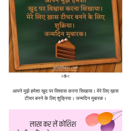
>9<
आपने मुझे हमेशा खुद पर विश्वास करना सिखाया। मेरे लिए ख़ास
टीचर बनने के लिए शुक्रिया। जन्मदिन मुबारक।