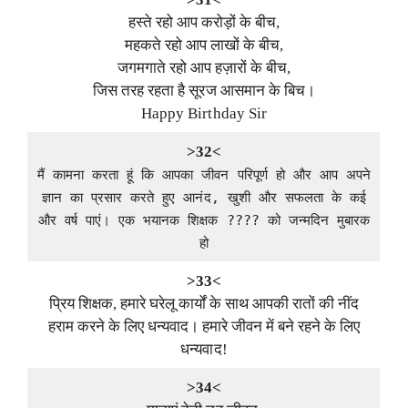
हस्ते रहो आप करोड़ों के बीच,
महकते रहो आप लाखों के बीच,
जगमगाते रहो आप हज़ारों के बीच,
जिस तरह रहता है सूरज आसमान के बिच।
Happy Birthday Sir
>32<
मैं कामना करता हूं कि आपका जीवन परिपूर्ण हो और आप अपने
ज्ञान का प्रसार करते हुए आनंद, खुशी और सफलता के कई
और वर्ष पाएं। एक भयानक शिक्षक ???? को जन्मदिन मुबारक
हो
>33<
प्रिय शिक्षक, हमारे घरेलू कार्यों के साथ आपकी रातों की नींद
हराम करने के लिए धन्यवाद। हमारे जीवन में बने रहने के लिए
धन्यवाद!
>34<