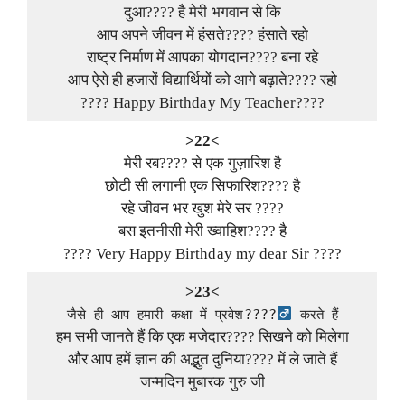
दुआ???? है मेरी भगवान से कि
आप अपने जीवन में हंसते???? हंसाते रहो
राष्ट्र निर्माण में आपका योगदान???? बना रहे
आप ऐसे ही हजारों विद्यार्थियों को आगे बढ़ाते???? रहो
???? Happy Birthday My Teacher????
>22<
मेरी रब???? से एक गुज़ारिश है
छोटी सी लगानी एक सिफारिश???? है
रहे जीवन भर खुश मेरे सर ????
बस इतनीसी मेरी ख्वाहिश???? है
???? Very Happy Birthday my dear Sir ????
>23<
जैसे ही आप हमारी कक्षा में प्रवेश????‍
करते हैं
हम सभी जानते हैं कि एक मजेदार???? सिखने को मिलेगा
और आप हमें ज्ञान की अद्भुत दुनिया???? में ले जाते हैं
जन्मदिन मुबारक गुरु जी