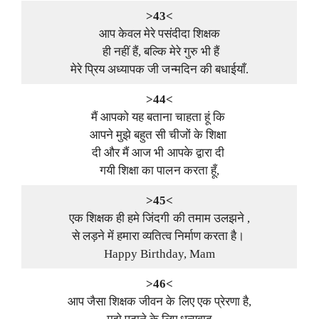
>43<
आप केवल मेरे पसंदीदा शिक्षक
ही नहीं हैं, बल्कि मेरे गुरु भी हैं
मेरे प्रिय अध्यापक जी जन्मदिन की बधाईयाँ.
>44<
मैं आपको यह बताना चाहता हूं कि
आपने मुझे बहुत सी चीजों के शिक्षा
दी और मैं आज भी आपके द्वारा दी
गयी शिक्षा का पालन करता हूँ,
>45<
एक शिक्षक ही हमे जिंदगी की तमाम उलझने ,
से लड़ने में हमारा व्यतित्व निर्माण करता है।
Happy Birthday, Mam
>46<
आप जैसा शिक्षक जीवन के लिए एक प्रेरणा है,