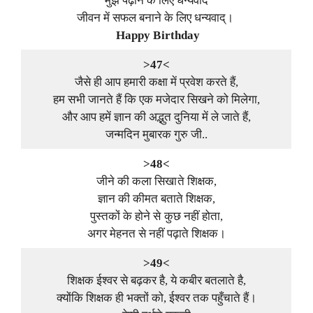
मुझे पढ़ाने के लिए धन्यवाद
जीवन में सफल बनाने के लिए धन्यवाद्।
Happy Birthday
>47<
जैसे ही आप हमारी कक्षा में प्रवेश करते हैं,
हम सभी जानते हैं कि एक मजेदार सिखने को मिलेगा,
और आप हमें ज्ञान की अद्भुत दुनिया में ले जाते हैं,
जन्मदिन मुबारक गुरु जी..
>48<
जीने की कला सिखाते शिक्षक,
ज्ञान की कीमत बताते शिक्षक,
पुस्तकों के होने से कुछ नहीं होता,
अगर मेहनत से नहीं पढ़ाते शिक्षक।
>49<
शिक्षक ईश्वर से बढ़कर है, ये कबीर बतलाते है,
क्योंकि शिक्षक ही भक्तों को, ईश्वर तक पहुँचाते हैं।