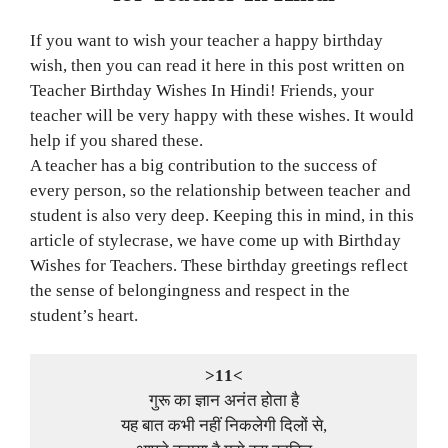
If you want to wish your teacher a happy birthday
wish, then you can read it here in this post written on
Teacher Birthday Wishes In Hindi! Friends, your
teacher will be very happy with these wishes. It would
help if you shared these.
A teacher has a big contribution to the success of
every person, so the relationship between teacher and
student is also very deep. Keeping this in mind, in this
article of stylecrase, we have come up with Birthday
Wishes for Teachers. These birthday greetings reflect
the sense of belongingness and respect in the
student’s heart.
>11<
गुरू का ज्ञान अनंत होता है
यह बात कभी नहीं निकलेगी दिलों से,