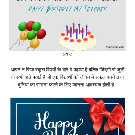
>7<
आपने न सिर्फ स्कूल विषयों के बारे में पढ़ाया है बल्कि जिंदगी से जुड़ी
वो सभी बातें बताई है जो एक विद्यार्थी को जीवन में सफल बनने तथा
दुनिया का सामना करने के लिए जानना आवश्यक होती है।