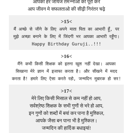
आपकी हर जायज तमन्नाओ को पूरी करे
आप जीवन मे सफलताओ की सीढ़ी निरंतर चढ़े
>15<
मैं अच्छे से जीने के लिए अपने माता पिता का आभारी हूँ, पर
मुझे अच्छा बनाने के लिए में जिंदगी भर आपका आभारी रहूँगा।
Happy Birthday Guruji..!!!
>16<
मैंने कभी किसी शिक्षक को इतना खुश नहीं देखा। आपका
सिखाना मेरे ज्ञान में इजाफा करता है। और सीखने में मदद
करता है! हमारे लिए ऐसा करते रहो, जन्मदिन मुबारक हो सर!
>17<
मेरे लिए किसी मिसाल से कम नहीं हो आप,
सर्वश्रेष्ठ शिक्षक के सभी गुणों से भरे हो आप,
इन गुणों को शब्दों में बयां कर पाना है मुश्किल,
आपके जैसा बन पाना भी है मुश्किल।
जन्मदिन की हार्दिक बधाइयां!