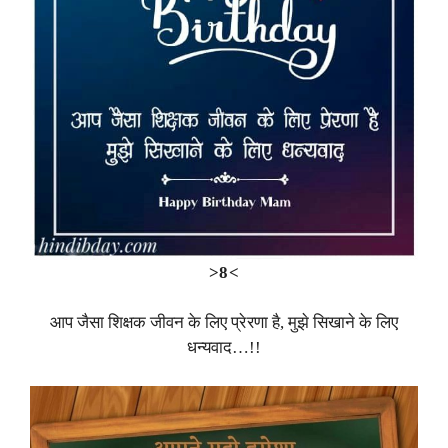
>8<
आप जैसा शिक्षक जीवन के लिए प्रेरणा है, मुझे सिखाने के लिए
धन्यवाद…!!