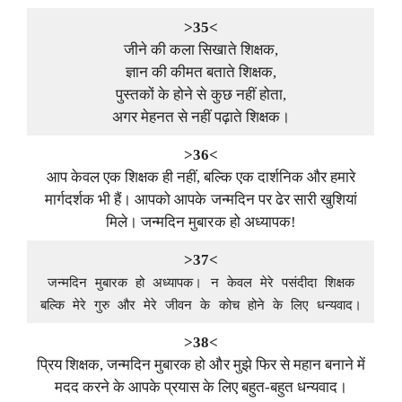
>35<
जीने की कला सिखाते शिक्षक,
ज्ञान की कीमत बताते शिक्षक,
पुस्तकों के होने से कुछ नहीं होता,
अगर मेहनत से नहीं पढ़ाते शिक्षक।
>36<
आप केवल एक शिक्षक ही नहीं, बल्कि एक दार्शनिक और हमारे
मार्गदर्शक भी हैं। आपको आपके जन्मदिन पर ढेर सारी खुशियां
मिले। जन्मदिन मुबारक हो अध्यापक!
>37<
जन्मदिन मुबारक हो अध्यापक। न केवल मेरे पसंदीदा शिक्षक
बल्कि मेरे गुरु और मेरे जीवन के कोच होने के लिए धन्यवाद।
>38<
प्रिय शिक्षक, जन्मदिन मुबारक हो और मुझे फिर से महान बनाने में
मदद करने के आपके प्रयास के लिए बहुत-बहुत धन्यवाद।