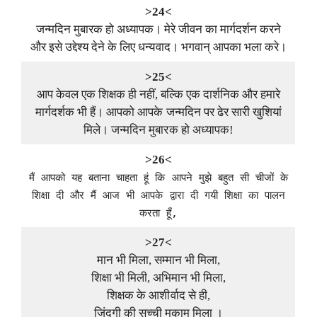
>24<
जन्मदिन मुबारक हो अध्यापक। मेरे जीवन का मार्गदर्शन करने
और इसे उद्देश्य देने के लिए धन्यवाद। भगवान् आपका भला करे।
>25<
आप केवल एक शिक्षक ही नहीं, बल्कि एक दार्शनिक और हमारे
मार्गदर्शक भी हैं। आपको आपके जन्मदिन पर ढेर सारी खुशियां
मिले। जन्मदिन मुबारक हो अध्यापक!
>26<
मैं आपको यह बताना चाहता हूं कि आपने मुझे बहुत सी चीजों के
शिक्षा दी और मैं आज भी आपके द्वारा दी गयी शिक्षा का पालन
करता हूँ,
>27<
मान भी मिला, सम्मान भी मिला,
शिक्षा भी मिली, अभिमान भी मिला,
शिक्षक के आशीर्वाद से ही,
जिंदगी की सच्ची मुकाम मिला ।