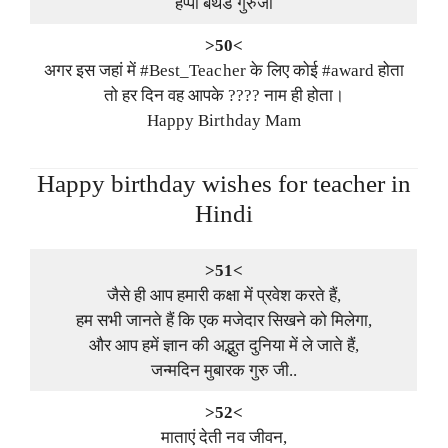
हेप्पी बर्थडे गुरुजी
>50<
अगर इस जहां में #Best_Teacher के लिए कोई #award होता
तो हर दिन वह आपके ???? नाम ही होता।
Happy Birthday Mam
Happy birthday wishes for teacher in
Hindi
>51<
जैसे ही आप हमारी कक्षा में प्रवेश करते हैं,
हम सभी जानते हैं कि एक मजेदार सिखने को मिलेगा,
और आप हमें ज्ञान की अद्भुत दुनिया में ले जाते हैं,
जन्मदिन मुबारक गुरु जी..
>52<
माताएं देती नव जीवन,