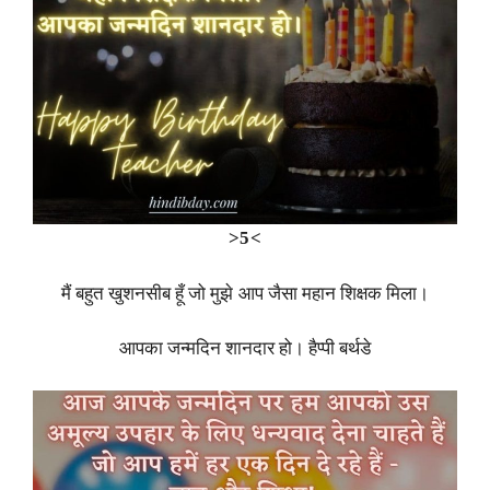
>5<
मैं बहुत खुशनसीब हूँ जो मुझे आप जैसा महान शिक्षक मिला।
आपका जन्मदिन शानदार हो। हैप्पी बर्थडे