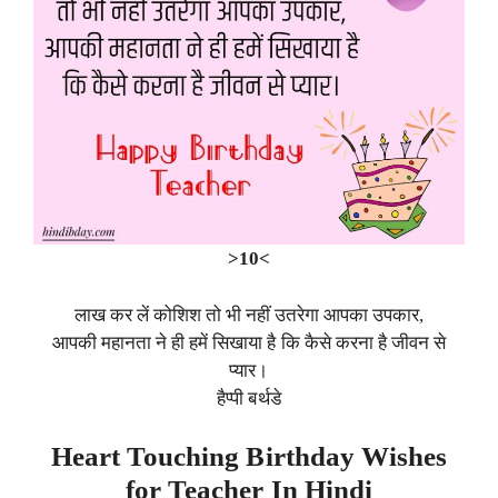
>10<
लाख कर लें कोशिश तो भी नहीं उतरेगा आपका उपकार,
आपकी महानता ने ही हमें सिखाया है कि कैसे करना है जीवन से
प्यार।
हैप्पी बर्थडे
Heart Touching Birthday Wishes
for Teacher In Hindi