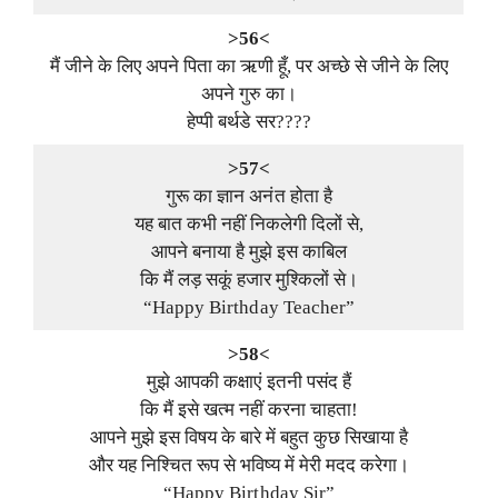
>56<
मैं जीने के लिए अपने पिता का ऋणी हूँ, पर अच्छे से जीने के लिए
अपने गुरु का।
हेप्पी बर्थडे सर????
>57<
गुरू का ज्ञान अनंत होता है
यह बात कभी नहीं निकलेगी दिलों से,
आपने बनाया है मुझे इस काबिल
कि मैं लड़ सकूं हजार मुश्किलों से।
“Happy Birthday Teacher”
>58<
मुझे आपकी कक्षाएं इतनी पसंद हैं
कि मैं इसे खत्म नहीं करना चाहता!
आपने मुझे इस विषय के बारे में बहुत कुछ सिखाया है
और यह निश्चित रूप से भविष्य में मेरी मदद करेगा।
“Happy Birthday Sir”