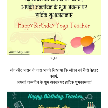
>3<
योग और आसन के द्वारा आपने सिखाया कि जीवन को कैसे बेहतर
बनाएं,
आपको जन्मदिन के शुभ अवसर पर हार्दिक शुभकामनाएं