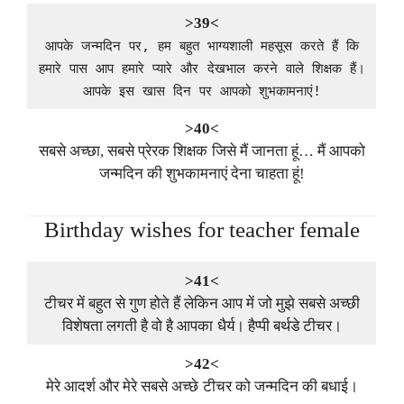
>39<
आपके जन्मदिन पर, हम बहुत भाग्यशाली महसूस करते हैं कि
हमारे पास आप हमारे प्यारे और देखभाल करने वाले शिक्षक हैं।
आपके इस खास दिन पर आपको शुभकामनाएं!
>40<
सबसे अच्छा, सबसे प्रेरक शिक्षक जिसे मैं जानता हूं… मैं आपको
जन्मदिन की शुभकामनाएं देना चाहता हूं!
Birthday wishes for teacher female
>41<
टीचर में बहुत से गुण होते हैं लेकिन आप में जो मुझे सबसे अच्छी
विशेषता लगती है वो है आपका धैर्य। हैप्पी बर्थडे टीचर।
>42<
मेरे आदर्श और मेरे सबसे अच्छे टीचर को जन्मदिन की बधाई।