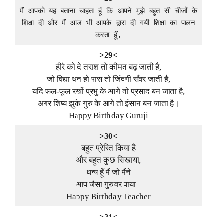
मैं आपको यह बताना चाहता हूं कि आपने मुझे बहुत सी चीजों के
शिक्षा दी और मैं आज भी आपके द्वारा दी गयी शिक्षा का पालन
करता हूँ,
>29<
हीरे को दे तराश तो कीमत बढ़ जाती है,
जो विद्या धन हो पास तो जिंदगी सँवर जाती है,
यदि फल-फूल रखों प्रभु के आगे तो प्रसाद बन जाता है,
अगर शिष्य झुके गुरु के आगे तो इंसान बन जाता है।
Happy Birthday Guruji
>30<
बहुत प्रेरित किया है
और बहुत कुछ सिखाया,
धन्य हूँ मैं जो मैंने
आप जैसा गुरुवर पाया।
Happy Birthday Teacher
>31<