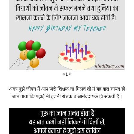
>1<
अगर मुझे जीवन में आप जैसे शिक्षक ना मिलते तो मैं यह बात शायद ही
जान पाता कि पढ़ाई भी इतनी रोचक व आनंददायक हो सकती है।