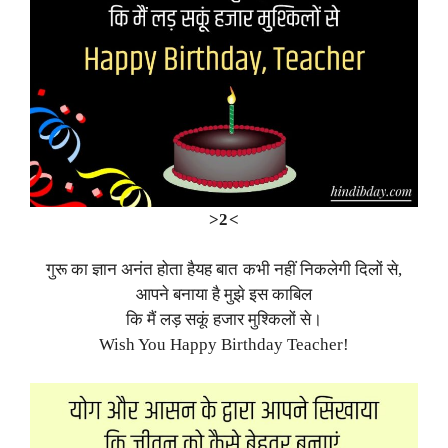
>2<
गुरू का ज्ञान अनंत होता हैयह बात कभी नहीं निकलेगी दिलों से,
आपने बनाया है मुझे इस काबिल
कि मैं लड़ सकूं हजार मुश्किलों से।
Wish You Happy Birthday Teacher!