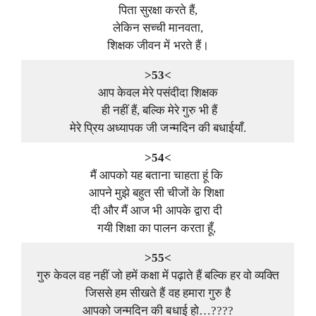
पिता सुरक्षा करते हैं,
लेकिन सच्ची मानवता,
शिक्षक जीवन में भरते हैं।
>53<
आप केवल मेरे पसंदीदा शिक्षक
ही नहीं हैं, बल्कि मेरे गुरु भी हैं
मेरे प्रिय अध्यापक जी जन्मदिन की बधाईयाँ.
>54<
मैं आपको यह बताना चाहता हूं कि
आपने मुझे बहुत सी चीजों के शिक्षा
दी और मैं आज भी आपके द्वारा दी
गयी शिक्षा का पालन करता हूँ,
>55<
गुरु केवल वह नहीं जो हमें कक्षा में पढ़ाते हैं बल्कि हर वो व्यक्ति
जिससे हम सीखते हैं वह हमारा गुरु है
आपको जन्मदिन की बधाई हो…????