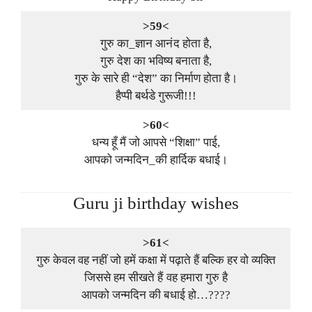
>59<
गुरु का_ज्ञान आनंद होता है,
गुरु देश का भविष्य बनाता है,
गुरु के सारे ही “देश” का निर्माण होता है।
हैप्पी बर्थडे गुरूजी!!!
>60<
धन्य हूँ मैं जो आपसे “शिक्षा” पाई,
आपको जन्मदिन_की हार्दिक बधाई।
Guru ji birthday wishes
>61<
गुरु केवल वह नहीं जो हमें कक्षा में पढ़ाते हैं बल्कि हर वो व्यक्ति
जिससे हम सीखते हैं वह हमारा गुरु है
आपको जन्मदिन की बधाई हो…????