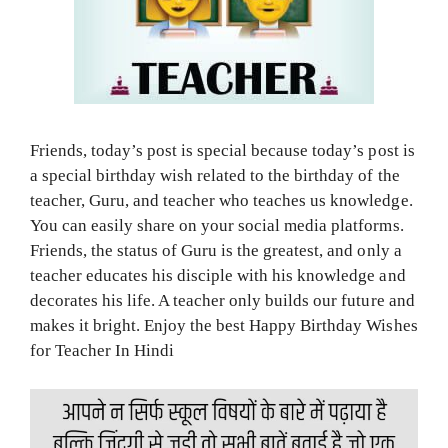
Friends, today’s post is special because today’s post is
a special birthday wish related to the birthday of the
teacher, Guru, and teacher who teaches us knowledge.
You can easily share on your social media platforms.
Friends, the status of Guru is the greatest, and only a
teacher educates his disciple with his knowledge and
decorates his life. A teacher only builds our future and
makes it bright. Enjoy the best Happy Birthday Wishes
for Teacher In Hindi