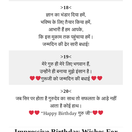
>18<
ज्ञान का भंडार दिया हमें,
भविष्य के लिए तैयार किया हमें,
आभारी हैं हम आपके,
कि इस मुकाम तक पहुंचाया हमें।
जन्मदिन की ढेर सारी बधाई!
>19<
मेरे गुरु ही मेरे लिए भगवान हैं,
उन्होंने ही बनाया मुझे इंसान है।
गुरूजी को जन्मदिन की बधाई
>20<
जब सिर पर होता है गुरुदेव का साथ तो सफलता के आड़े नहीं
आता है कोई हाथ।
“Happy Birthday गुरु जी”
Impressive Birthday Wishes For