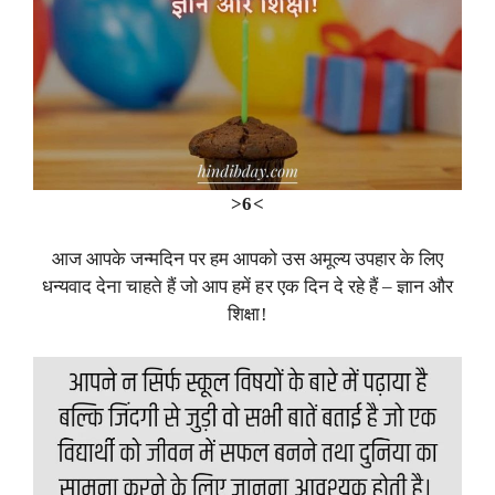
>6<
आज आपके जन्मदिन पर हम आपको उस अमूल्य उपहार के लिए
धन्यवाद देना चाहते हैं जो आप हमें हर एक दिन दे रहे हैं – ज्ञान और
शिक्षा!