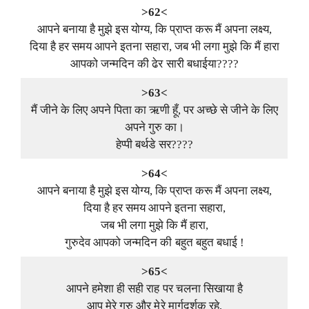
>62<
आपने बनाया है मुझे इस योग्य, कि प्राप्त करू मैं अपना लक्ष्य,
दिया है हर समय आपने इतना सहारा, जब भी लगा मुझे कि मैं हारा
आपको जन्मदिन की ढेर सारी बधाईया????
>63<
मैं जीने के लिए अपने पिता का ऋणी हूँ, पर अच्छे से जीने के लिए
अपने गुरु का।
हेप्पी बर्थडे सर????
>64<
आपने बनाया है मुझे इस योग्य, कि प्राप्त करू मैं अपना लक्ष्य,
दिया है हर समय आपने इतना सहारा,
जब भी लगा मुझे कि मैं हारा,
गुरुदेव आपको जन्मदिन की बहुत बहुत बधाई !
>65<
आपने हमेशा ही सही राह पर चलना सिखाया है
आप मेरे गुरु और मेरे मार्गदर्शक रहे,