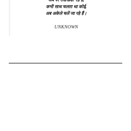
कभी साथ चलता था कोई,
अब अकेले चलें जा रहे हैं।
UNKNOWN