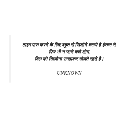
टाइम पास करने के लिए बहुत से खिलौने बनाये है इंसान ने,
फिर भी न जाने क्यो लोग,
दिल को खिलौना समझकर खेलते रहते है।
UNKNOWN