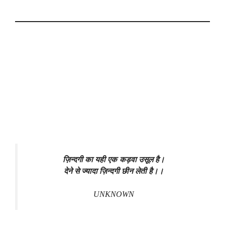
ज़िन्दगी का यही एक कड़वा उसूल है।
देने से ज्यादा ज़िन्दगी छीन लेती है।।
UNKNOWN