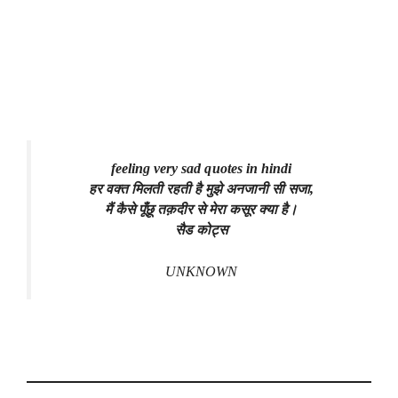
feeling very sad quotes in hindi
हर वक्त मिलती रहती है मुझे अनजानी सी सजा,
मैं कैसे पूँछू तक़दीर से मेरा कसूर क्या है।
सैड कोट्स
UNKNOWN