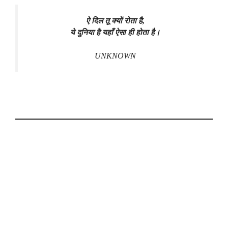
ऐ दिल तू क्यों रोता है,
ये दुनिया है यहाँ ऐसा ही होता है।
UNKNOWN