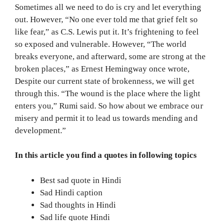
Sometimes all we need to do is cry and let everything
out. However, “No one ever told me that grief felt so
like fear,” as C.S. Lewis put it. It’s frightening to feel
so exposed and vulnerable. However, “The world
breaks everyone, and afterward, some are strong at the
broken places,” as Ernest Hemingway once wrote,
Despite our current state of brokenness, we will get
through this. “The wound is the place where the light
enters you,” Rumi said. So how about we embrace our
misery and permit it to lead us towards mending and
development.”
In this article you find a quotes in following topics
Best sad quote in Hindi
Sad Hindi caption
Sad thoughts in Hindi
Sad life quote Hindi