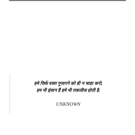
हमे सिर्फ वक्त गुजारने को ही न चाहा करो,
हम भी इंसान हैं हमे भी तकलीफ होती है.
UNKNOWN