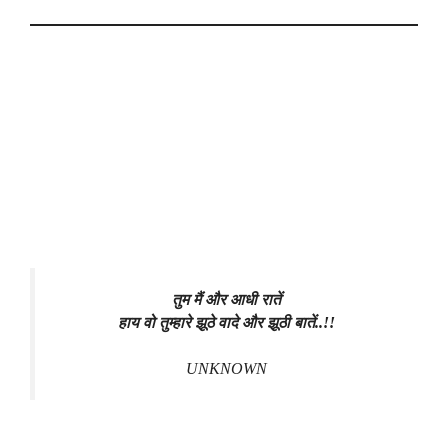
तुम मैं और आधी रातें
हाय वो तुम्हारे झूठे वादे और झूठी बातें..!!
UNKNOWN