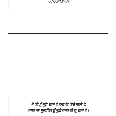
UNKNOWN
मैं जो हूँ मुझे रहने दे हवा के जैसे बहने दे,
तन्हा सा मुसाफिर हूँ मुझे तन्हा ही तू रहने दे।