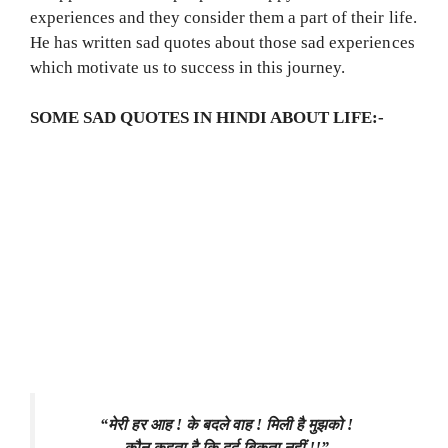
experiences and they consider them a part of their life.
He has written sad quotes about those sad experiences
which motivate us to success in this journey.
SOME SAD QUOTES IN HINDI ABOUT LIFE:-
“मेरी हर आह ! के बदले वाह ! मिली है मुझको !
कौन कहता है कि दर्द बिकता नहीं !!”