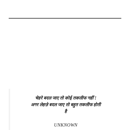
चेहरे बदल जाए तो कोई तकलीफ नहीं !
अगर लेहज़े बदल जाए तो बहुत तकलीफ होती
है
UNKNOWN