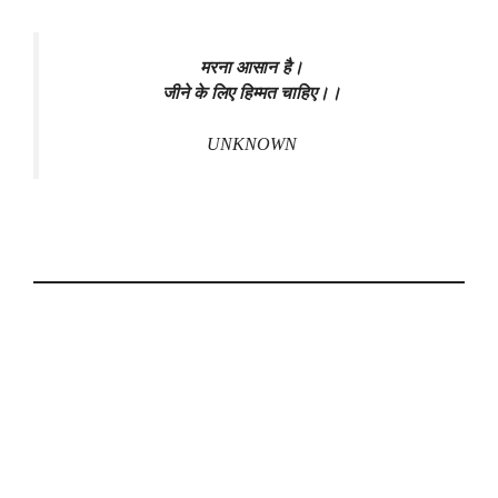
मरना आसान है।
जीने के लिए हिम्मत चाहिए।।
UNKNOWN