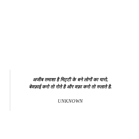
अजीब तमाशा है मिट्टी के बने लोगों का यारो,
बेवफ़ाई करो तो रोते है और वफ़ा करो तो रुलाते है.
UNKNOWN