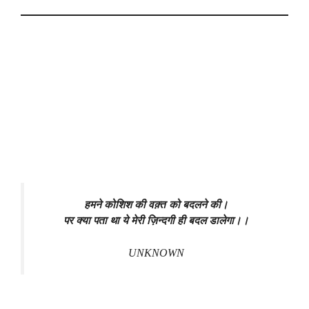
हमने कोशिश की वक़्त को बदलने की।
पर क्या पता था ये मेरी ज़िन्दगी ही बदल डालेगा।।
UNKNOWN