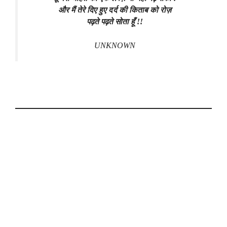
और मैं तेरे दिए हुए दर्द की किताब को रोज़
पढ़ते पढ़ते सोता हूँ !!
UNKNOWN