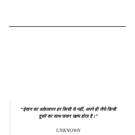
“इंसान का अकेलापन हर किसी से नहीं, अपने ही जैसे किसी
दूसरे का साथ पाकर खत्म होता है।”
UNKNOWN