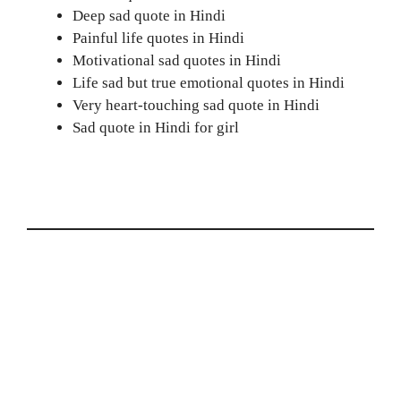
Deep sad quote in Hindi
Painful life quotes in Hindi
Motivational sad quotes in Hindi
Life sad but true emotional quotes in Hindi
Very heart-touching sad quote in Hindi
Sad quote in Hindi for girl