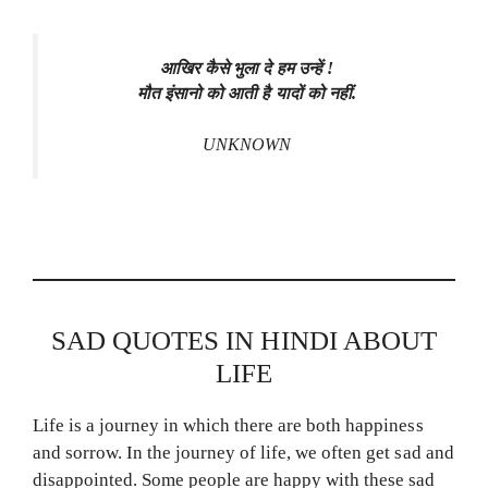
आखिर कैसे भुला दे हम उन्हें !
मौत इंसानो को आती है यादों को नहीं.
UNKNOWN
SAD QUOTES IN HINDI ABOUT
LIFE
Life is a journey in which there are both happiness
and sorrow. In the journey of life, we often get sad and
disappointed. Some people are happy with these sad