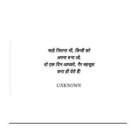
चाहे जितना भी, किसी को
अपना बना लो,
वो एक दिन आपको, गैर महसूस
करा ही देते हैं!
UNKNOWN