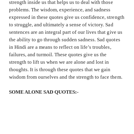
strength inside us that helps us to deal with those
problems. The wisdom, experience, and sadness
expressed in these quotes give us confidence, strength
to struggle, and ultimately a sense of victory. Sad
sentences are an integral part of our lives that give us
the ability to go through sudden sadness. Sad quotes
in Hindi are a means to reflect on life’s troubles,
failures, and turmoil. These quotes give us the
strength to lift us when we are alone and lost in
thoughts. It is through these quotes that we gain
wisdom from ourselves and the strength to face them.
SOME ALONE SAD QUOTES:-