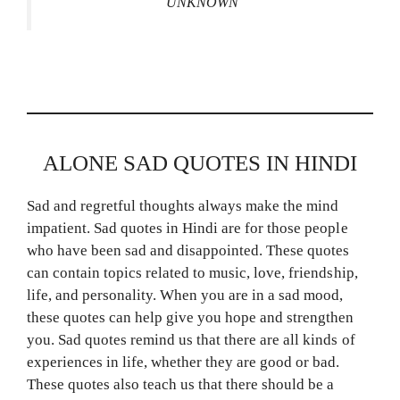
UNKNOWN
ALONE SAD QUOTES IN HINDI
Sad and regretful thoughts always make the mind
impatient. Sad quotes in Hindi are for those people
who have been sad and disappointed. These quotes
can contain topics related to music, love, friendship,
life, and personality. When you are in a sad mood,
these quotes can help give you hope and strengthen
you. Sad quotes remind us that there are all kinds of
experiences in life, whether they are good or bad.
These quotes also teach us that there should be a