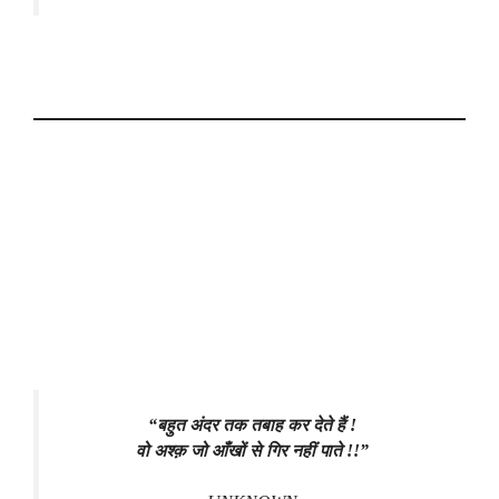
“बहुत अंदर तक तबाह कर देते हैं !
वो अश्क़ जो आँखों से गिर नहीं पाते !!”