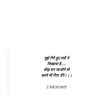
मुझे गिरे हुए पत्तों ने
सिखाया है….
बोझ बन जाओगे तो
अपने भी गिरा देंगे।।।
UNKNOWN