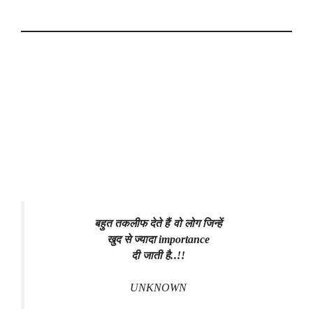
बहुत तकलीफ देते हैं वो लोग जिन्हें
खुद से ज्यादा importance
दी जाती है..!!
UNKNOWN