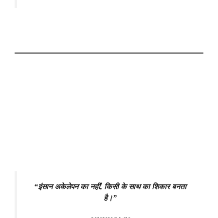
“इंसान अकेलेपन का नहीं, किसी के साथ का शिकार बनता
है।”