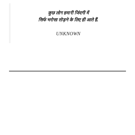
कुछ लोग हमारी जिंदगी में
सिर्फ भरोसा तोड़ने के लिए ही आते हैं.
UNKNOWN