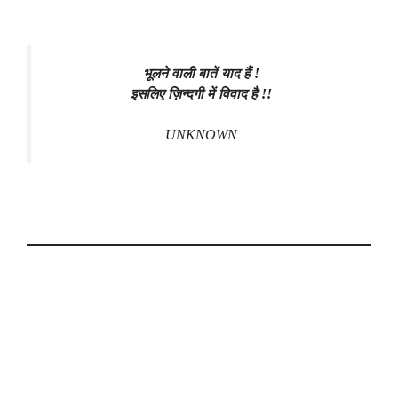
भूलने वाली बातें याद हैं !
इसलिए ज़िन्दगी में विवाद है !!
UNKNOWN