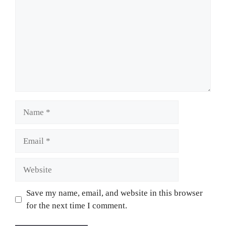
Name
Email
Website
Save my name, email, and website in this browser
for the next time I comment.