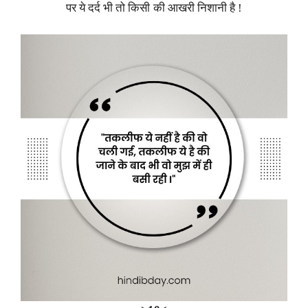
पर ये दर्द भी तो किसी की आखरी निशानी है !