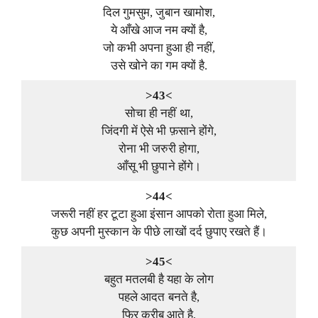
दिल गुमसुम, जुबान खामोश,
ये आँखे आज नम क्यों है,
जो कभी अपना हुआ ही नहीं,
उसे खोने का गम क्यों है.
>43<
सोचा ही नहीं था,
जिंदगी में ऐसे भी फ़साने होंगे,
रोना भी जरुरी होगा,
आँसू भी छुपाने होंगे।
>44<
जरूरी नहीं हर टूटा हुआ इंसान आपको रोता हुआ मिले,
कुछ अपनी मुस्कान के पीछे लाखों दर्द छुपाए रखते हैं।
>45<
बहुत मतलबी है यहा के लोग
पहले आदत बनते है,
फिर करीब आते है,