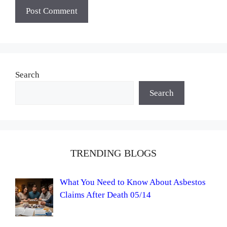
Search
Search
TRENDING BLOGS
What You Need to Know About Asbestos
Claims After Death 05/14