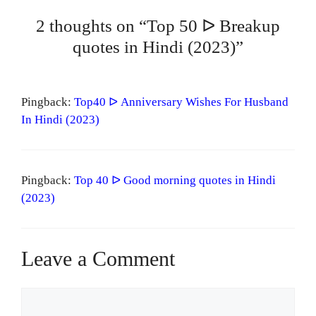
2 thoughts on “Top 50 ᐅ Breakup
quotes in Hindi (2023)”
Pingback:
Top40 ᐅ Anniversary Wishes For Husband
In Hindi (2023)
Pingback:
Top 40 ᐅ Good morning quotes in Hindi
(2023)
Leave a Comment
Comment