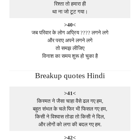
रिश्ता तो हमारा ही
था ना जो टूट गया।
>40<
जब परिवार के लोग अप्रिय ???? लगने लगे
और पराए अपने लगने लगे
तो समझ लीजिए
विनाश का समय शुरू हो चुका है
Breakup quotes Hindi
>41<
किस्मत ने जैसा चाहा वैसे ढल गए हम,
बहुत संभल के चले फिर भी फिसल गए हम,
किसी ने विश्वास तोडा तो किसी ने दिल,
और लोगों को लगा की बदल गए हम.
>42<