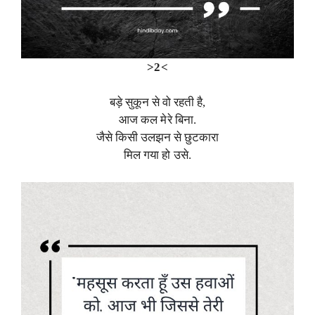
>2<
बड़े सुकून से वो रहती है,
आज कल मेरे बिना.
जैसे किसी उलझन से छुटकारा
मिल गया हो उसे.