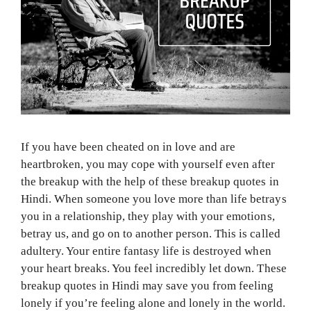
If you have been cheated on in love and are
heartbroken, you may cope with yourself even after
the breakup with the help of these breakup quotes in
Hindi. When someone you love more than life betrays
you in a relationship, they play with your emotions,
betray us, and go on to another person. This is called
adultery. Your entire fantasy life is destroyed when
your heart breaks. You feel incredibly let down. These
breakup quotes in Hindi may save you from feeling
lonely if you’re feeling alone and lonely in the world.