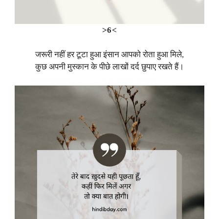
>6<
जरूरी नहीं हर टूटा हुआ इंसान आपको रोता हुआ मिले,
कुछ अपनी मुस्कान के पीछे लाखों दर्द छुपाए रखते हैं।