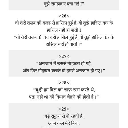
मुझे समझदार बना गई I”
>26<
तो तेरी तलब की वजह से हासिल हुई है, वो तुझे हासिल कर के
हासिल नहीं हो पाती I
“तो तेरी तलब की वजह से हासिल हुई है, वो तुझे हासिल कर के
हासिल नहीं हो पाती I”
>27<
“अनजाने में उससे मोहब्बत हो गई,
और फिर मोहब्बत करके वो हमसे अनजान हो गए।”
>28<
“यु ही हम दिल को साफ़ रखा करते थे,
पता नही था की किमत चेहरों की होती है।”
>29<
बड़े सुकून से वो रहती है,
आज कल मेरे बिना.