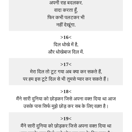
अपनी राह बदलकर.
वादा करता हूँ,
फिर कभी पलटकर भी
नहीं देखूंगा.
>16<
दिल धोखे में है,
और धोखेबाज दिल में.
>17<
मेरा दिल तो टूट गया अब क्या कर सकते हैं,
पर हम इस टूटे दिल से भी तुमसे प्यार कर सकते हैं।
>18<
मैंने सारी दुनिया को छोड़कर जिसे अपना वक्त दिया था आज
उसके पास सिर्फ मुझे छोड़ कर सब के लिए वक़्त है।
>19<
मैंने सारी दुनिया को छोड़कर जिसे अपना वक्त दिया था