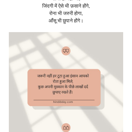
जिंदगी में ऐसे भी फ़साने होंगे,
रोना भी जरुरी होगा,
आँसू भी छुपाने होंगे।