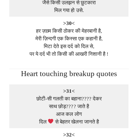
जैसे किसी उलझन से छुटकारा
मिल गया हो उसे.
>30<
हर ज़ख़्म किसी ठोकर की मेहरबानी है,
मेरी ज़िन्दगी एक किस्सा एक कहानी है,
मिटा देते इस दर्द को दिल से,
पर ये दर्द भी तो किसी की आखरी निशानी है !
Heart touching breakup quotes
>31<
छोटी-सी गलती का बहाना???? देकर
साथ छोड़???? जाते है
आज कल लोग
दिल
से बेहतर खेलना जानते है
>32<