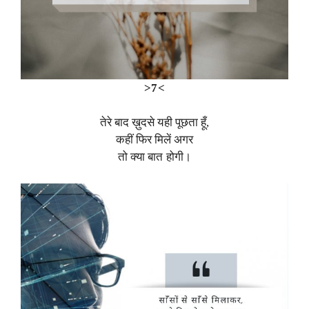
>7<
तेरे बाद ख़ुदसे यही पूछता हूँ,
कहीं फिर मिलें अगर
तो क्या बात होगी।