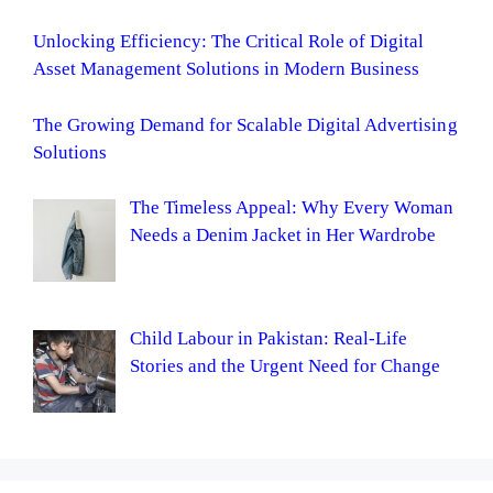
Unlocking Efficiency: The Critical Role of Digital
Asset Management Solutions in Modern Business
The Growing Demand for Scalable Digital Advertising
Solutions
The Timeless Appeal: Why Every Woman
Needs a Denim Jacket in Her Wardrobe
Child Labour in Pakistan: Real-Life
Stories and the Urgent Need for Change