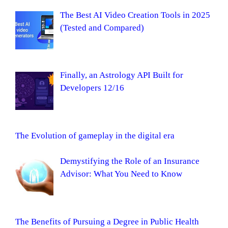
The Best AI Video Creation Tools in 2025
(Tested and Compared)
Finally, an Astrology API Built for
Developers 12/16
The Evolution of gameplay in the digital era
Demystifying the Role of an Insurance
Advisor: What You Need to Know
The Benefits of Pursuing a Degree in Public Health