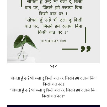
>4<
सोचता हूँ उन्हें भी रुला दू किसी बात पर, जिसने हमे रुलाया बिना
किसी बात पर I
“सोचता हूँ उन्हें भी रुला दू किसी बात पर, जिसने हमे रुलाया बिना
किसी बात पर I”