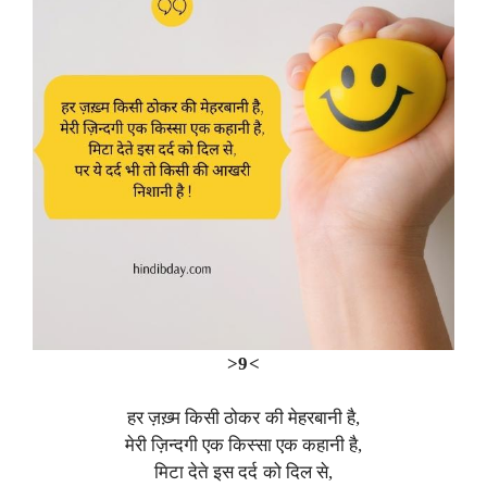
>9<
हर ज़ख़्म किसी ठोकर की मेहरबानी है,
मेरी ज़िन्दगी एक किस्सा एक कहानी है,
मिटा देते इस दर्द को दिल से,