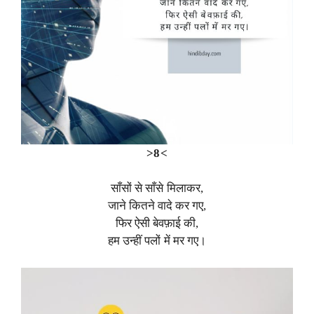
>8<
साँसों से साँसे मिलाकर,
जाने कितने वादे कर गए,
फिर ऐसी बेवफ़ाई की,
हम उन्हीं पलों में मर गए।