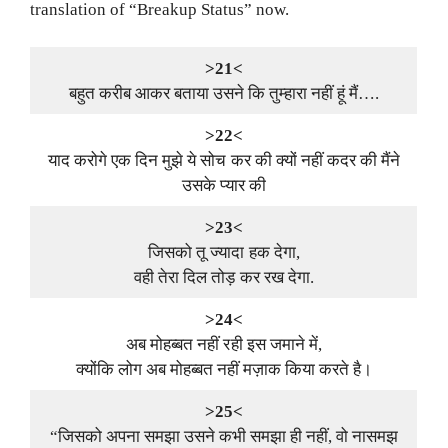
translation of “Breakup Status” now.
>21<
बहुत करीब आकर बताया उसने कि तुम्हारा नहीं हूं मैं….
>22<
याद करोगे एक दिन मुझे ये सोच कर की क्यों नहीं कदर की मैंने
उसके प्यार की
>23<
जिसको तू ज्यादा हक देगा,
वही तेरा दिल तोड़ कर रख देगा.
>24<
अब मोहब्बत नहीं रही इस जमाने में,
क्योंकि लोग अब मोहब्बत नहीं मज़ाक किया करते है।
>25<
“जिसको अपना समझा उसने कभी समझा ही नहीं, वो नासमझ