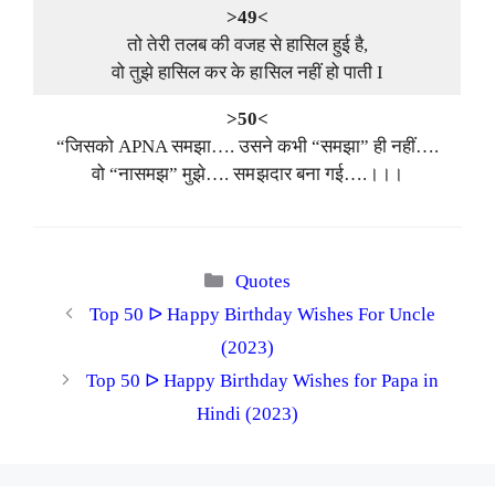
>49<
तो तेरी तलब की वजह से हासिल हुई है,
वो तुझे हासिल कर के हासिल नहीं हो पाती I
>50<
“जिसको APNA समझा…. उसने कभी “समझा” ही नहीं….
वो “नासमझ” मुझे…. समझदार बना गई….।।।
Categories
Quotes
Top 50 ᐅ Happy Birthday Wishes For Uncle
(2023)
Top 50 ᐅ Happy Birthday Wishes for Papa in
Hindi (2023)