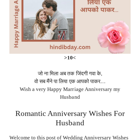
>10<
जो ना मिला अब तक जिंदगी गवा के,
वो सब मैंने पा लिया एक आपको पाकर…
Wish a very Happy Marriage Anniversary my
Husband
Romantic Anniversary Wishes For
Husband
Welcome to this post of Wedding Anniversary Wishes