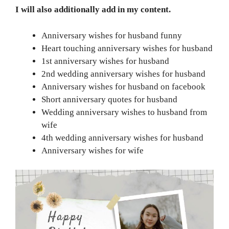
I will also additionally add in my content.
Anniversary wishes for husband funny
Heart touching anniversary wishes for husband
1st anniversary wishes for husband
2nd wedding anniversary wishes for husband
Anniversary wishes for husband on facebook
Short anniversary quotes for husband
Wedding anniversary wishes to husband from
wife
4th wedding anniversary wishes for husband
Anniversary wishes for wife