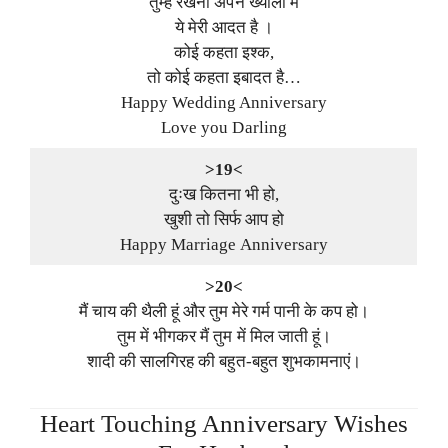
तुम्हें रखना अपने ख्यालों में
ये मेरी आदत है ।
कोई कहता इश्क,
तो कोई कहता इबादत है…
Happy Wedding Anniversary
Love you Darling
>19<
दुःख कितना भी हो,
खुशी तो सिर्फ आप हो
Happy Marriage Anniversary
>20<
मैं चाय की थैली हूं और तुम मेरे गर्म पानी के कप हो।
तुम में भीगकर मैं तुम में मिल जाती हूं।
शादी की सालगिरह की बहुत-बहुत शुभकामनाएं।
Heart Touching Anniversary Wishes