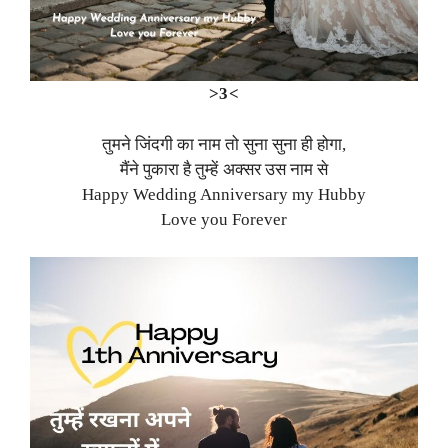
>3<
तुमने जिंदगी का नाम तो सुना सुना ही होगा,
मैंने पुकारा है तुम्हें अक्सर उस नाम से
Happy Wedding Anniversary my Hubby
Love you Forever