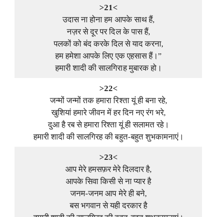
>21<
उदास ना होना हम आपके साथ हैं,
नज़र से दूर पर दिल के पास हैं,
पलकों को बंद करके दिल से याद करना,
हम हमेशा आपके लिए एक एहसास हैं।”
हमारी शादी की सालगिराह मुबारक हो।
>22<
जन्मों जन्मों तक हमारा रिश्ता यूं ही बना रहे,
खुशियां हमारे जीवन में हर दिन नए रंग भरे,
दुआ है रब से हमारा रिश्ता यूं ही सलामत रहे।
हमारी शादी की सालगिरह की बहुत-बहुत शुभकामनाएं।
>23<
आप मेरे हमसफ़र मेरे दिलदार है,
आपके सिवा किसी से ना प्यार है
जनम-जनम आप मेरे ही बने,
बस भगवान से यही दरकार है