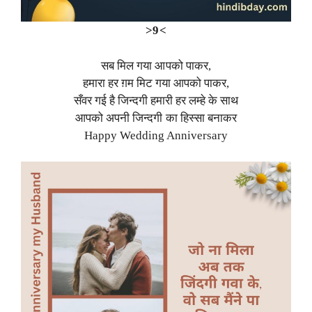
>9<
सब मिल गया आपको पाकर,
हमारा हर ग़म मिट गया आपको पाकर,
सँवर गई है जिन्दगी हमारी हर लम्हे के साथ
आपको अपनी जिन्दगी का हिस्सा बनाकर
Happy Wedding Anniversary