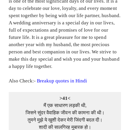
is one of the most significant days of our lives. It is a
day to celebrate our love, loyalty, and every moment
spent together by being with our life partner, husband.
A wedding anniversary is a special day in our lives,
full of expectations and promises of love for our
future life. It is a great pleasure for me to spend
another year with my husband, the most precious
person and best companion in our lives. We strive to
make this day special and wish you and your husband
a happy life together.
Also Check:-
Breakup quotes in Hindi
>41<
मैं एक साधारण लड़की थी,
जिसने सुंदर वैवाहिक जीवन की कामना की थी।
तुमने मुझे ये खुशी देकर मेरी जिंदगी बदल दी।
शादी की सालगिरह मुबारक हो।