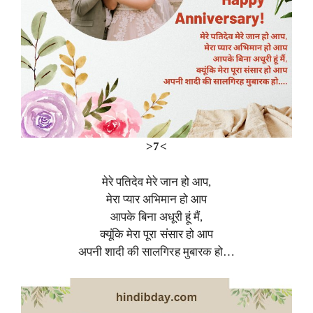
>7<
मेरे पतिदेव मेरे जान हो आप,
मेरा प्यार अभिमान हो आप
आपके बिना अधूरी हूं मैं,
क्यूंकि मेरा पूरा संसार हो आप
अपनी शादी की सालगिरह मुबारक हो…