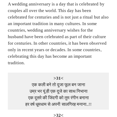
A wedding anniversary is a day that is celebrated by
couples all over the world. This day has been
celebrated for centuries and is not just a ritual but also
an important tradition in many cultures. In some
countries, wedding anniversary wishes for the
husband have been celebrated as part of their culture
for centuries. In other countries, it has been observed
only in recent years or decades. In some countries,
celebrating this day has become an important
tradition.
>31<
एक कली बने तो दूजा फूल बन जाना
उम्र भर यूं ही एक दूजे का साथ निभाना
एक दूसरे की जिंदगी को तुम रंगीन बनाना
हर वर्ष धूमधाम से अपनी सालगिरह मनाना..!!
>32<