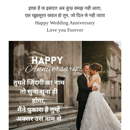
इश्क़ है या इबादत अब कुछ समझ नही आता,
एक खूबसूरत ख्याल हो तुम, जो दिल से नही जाता
Happy Wedding Anniversary
Love you Forever