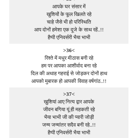
आपके घर संसार में
खुशियों के फूल खिलते रहे
चाहे जैसे भी हो परिस्थिति
आप दोनों हमेशा एक दूजे के साथ रहें..!!
हैप्पी एनिवर्सरी भैया भाभी
>36<
रिश्ते में मधुर मीठास बनी रहे
हम पर आपका आशीर्वाद बना रहे
दिल की अथाह गहराई से जोड़कर दोनों हाथ
आपको मुबारक हो आपकी विवाह वर्षगांठ..!!
>37<
खुशियां आए नित्य द्वार आपके
जीवन बगिया यूं ही महकती रहे
भैया भाभी जी की प्यारी जोड़ी
जन्म जन्मांतर सदैव बनी रहे..!!
हैप्पी एनिवर्सरी भैया भाभी