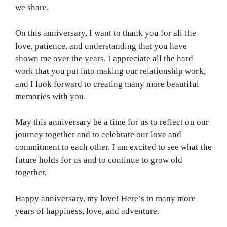
we share.
On this anniversary, I want to thank you for all the
love, patience, and understanding that you have
shown me over the years. I appreciate all the hard
work that you put into making our relationship work,
and I look forward to creating many more beautiful
memories with you.
May this anniversary be a time for us to reflect on our
journey together and to celebrate our love and
commitment to each other. I am excited to see what the
future holds for us and to continue to grow old
together.
Happy anniversary, my love! Here’s to many more
years of happiness, love, and adventure.