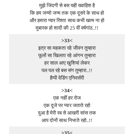
मुझे जिंदगी से बस यही ख्वाहिश है
कि हम जन्मो जन्म तक एक दूसरे के साथ हो
और हमारा प्यार रिश्ता साथ कभी खत्म ना हो
मुबारक हो शादी की 25 वीं वर्षगांठ..!!
>33<
इत्र सा महकता रहे जीवन तुम्हारा
फूलों सा खिलता रहे आंगन तुम्हारा
हर साल आए खुशियां लेकर
पल पल रहे बस संग तुम्हारा..!!
हैप्पी वेडिंग एनिवर्सरी
>34<
एक नहीं हर रोज
एक दूजे पर प्यार जताते रहो
दुआ है मेरी रब से आखरी सांस तक
आप दोनों साथ निभाते रहो..!!
>35<