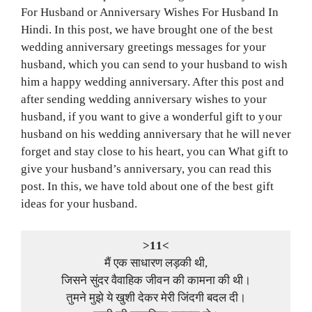
For Husband or Anniversary Wishes For Husband In
Hindi. In this post, we have brought one of the best
wedding anniversary greetings messages for your
husband, which you can send to your husband to wish
him a happy wedding anniversary. After this post and
after sending wedding anniversary wishes to your
husband, if you want to give a wonderful gift to your
husband on his wedding anniversary that he will never
forget and stay close to his heart, you can What gift to
give your husband’s anniversary, you can read this
post. In this, we have told about one of the best gift
ideas for your husband.
>11<
मैं एक साधारण लड़की थी,
जिसने सुंदर वैवाहिक जीवन की कामना की थी।
तुमने मुझे ये खुशी देकर मेरी जिंदगी बदल दी।