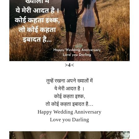
>4<
तुम्हें रखना अपने ख्यालों में
ये मेरी आदत है ।
कोई कहता इश्क,
तो कोई कहता इबादत है…
Happy Wedding Anniversary
Love you Darling