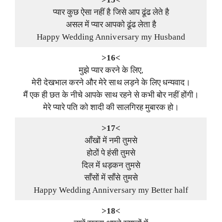
प्यार कुछ ऐसा नहीं है जिसे आप ढूंढ लेते है
असल में प्यार आपको ढूंढ लेता है
Happy Wedding Anniversary my Husband
>16<
मुझे प्यार करने के लिए,
मेरी देखभाल करने और मेरे साथ लड़ने के लिए धन्यवाद।
मैं एक ही छत के नीचे आपके साथ रहने से कभी बोर नहीं होंगी।
मेरे प्यारे पति को शादी की सालगिरह मुबारक हो।
>17<
आँखों में नमी तुमसे
होठों पे हंसी तुमसे
दिल में धड़कन तुमसे
साँसों में साँसे तुमसे
Happy Wedding Anniversary my Better half
>18<