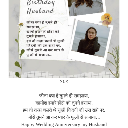
>1<
जीना क्या है तुमने ही समझाया,
खामोश हमारे होंठो को तुमने हंसाया,
हम तो तन्हा चलते थे सुखी जिंदगी की उस राहों पर,
जीसे तुमने आ कर प्यार के फूलों से सजाया…
Happy Wedding Anniversary my Husband