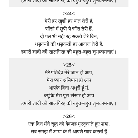
हमारी शादी की सालगिरह की बहुत-बहुत शुभकामनाएं।
>24<
मेरी हर ख़ुशी हर बात तेरी हैं,
साँसों में छुपी ये साँस तेरी हैं,
दो पल भी नही रह सकते तेरे बिन,
धड़कनों की धड़कती हर आवाज तेरी हैं.
हमारी शादी की सालगिरह की बहुत-बहुत शुभकामनाएं।
>25<
मेरे पतिदेव मेरे जान हो आप,
मेरा प्यार अभिमान हो आप
आपके बिना अधूरी हूं मैं,
क्यूंकि मेरा पूरा संसार हो आप
हमारी शादी की सालगिरह की बहुत-बहुत शुभकामनाएं।
>26<
एक दिन मैंने खुद को बेवजह मुस्कुराते हुए पाया,
तब समझ में आया के मैं आपसे प्यार करती हूँ