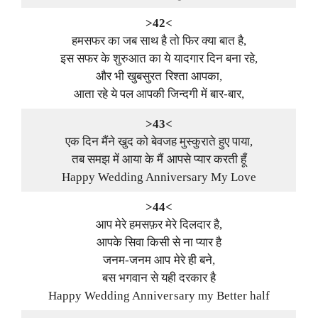
>42<
हमसफर का जब साथ है तो फिर क्या बात है,
इस सफर के शुरुआत का ये यादगार दिन बना रहे,
और भी खुबसुरत रिश्ता आपका,
आता रहे ये पल आपकी जिन्दगी में बार-बार,
>43<
एक दिन मैंने खुद को बेवजह मुस्कुराते हुए पाया,
तब समझ में आया के मैं आपसे प्यार करती हूँ
Happy Wedding Anniversary My Love
>44<
आप मेरे हमसफ़र मेरे दिलदार है,
आपके सिवा किसी से ना प्यार है
जनम-जनम आप मेरे ही बने,
बस भगवान से यही दरकार है
Happy Wedding Anniversary my Better half