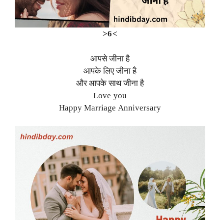
>6<
आपसे जीना है
आपके लिए जीना है
और आपके साथ जीना है
Love you
Happy Marriage Anniversary