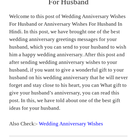
For Husband
Welcome to this post of Wedding Anniversary Wishes
For Husband or Anniversary Wishes For Husband In
Hindi. In this post, we have brought one of the best
wedding anniversary greetings messages for your
husband, which you can send to your husband to wish
him a happy wedding anniversary. After this post and
after sending wedding anniversary wishes to your
husband, if you want to give a wonderful gift to your
husband on his wedding anniversary that he will never
forget and stay close to his heart, you can What gift to
give your husband’s anniversary, you can read this
post. In this, we have told about one of the best gift
ideas for your husband.
Also Check:-
Wedding Anniversary Wishes