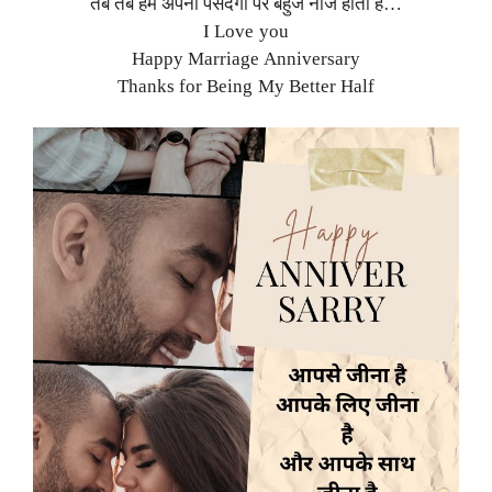
तब तब हमें अपनी पसंदगी पर बहुज नाज होता है…
I Love you
Happy Marriage Anniversary
Thanks for Being My Better Half