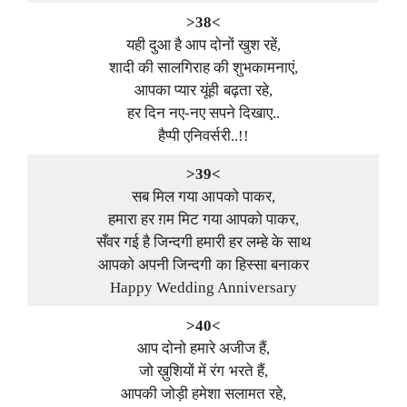
>38<
यही दुआ है आप दोनों खुश रहें,
शादी की सालगिराह की शुभकामनाएं,
आपका प्यार यूंही बढ़ता रहे,
हर दिन नए-नए सपने दिखाए..
हैप्पी एनिवर्सरी..!!
>39<
सब मिल गया आपको पाकर,
हमारा हर ग़म मिट गया आपको पाकर,
सँवर गई है जिन्दगी हमारी हर लम्हे के साथ
आपको अपनी जिन्दगी का हिस्सा बनाकर
Happy Wedding Anniversary
>40<
आप दोनो हमारे अजीज हैं,
जो ख़ुशियों में रंग भरते हैं,
आपकी जोड़ी हमेशा सलामत रहे,