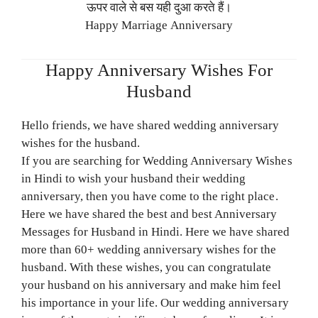
ऊपर वाले से बस यही दुआ करते हैं।
Happy Marriage Anniversary
Happy Anniversary Wishes For
Husband
Hello friends, we have shared wedding anniversary
wishes for the husband.
If you are searching for Wedding Anniversary Wishes
in Hindi to wish your husband their wedding
anniversary, then you have come to the right place.
Here we have shared the best and best Anniversary
Messages for Husband in Hindi. Here we have shared
more than 60+ wedding anniversary wishes for the
husband. With these wishes, you can congratulate
your husband on his anniversary and make him feel
his importance in your life. Our wedding anniversary