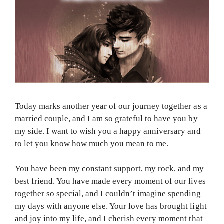
Today marks another year of our journey together as a
married couple, and I am so grateful to have you by
my side. I want to wish you a happy anniversary and
to let you know how much you mean to me.
You have been my constant support, my rock, and my
best friend. You have made every moment of our lives
together so special, and I couldn’t imagine spending
my days with anyone else. Your love has brought light
and joy into my life, and I cherish every moment that